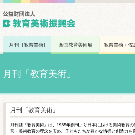
月刊「教育美術」
月刊「教育美術」
月刊誌『教育美術』は、1935年創刊より日本における美術教育
形・美術教育の理念を広め、子どもたちが豊かな情操と創造力を