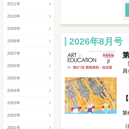
2011年
2010年
2009年
2026年8月号 
2008年
2007年
第
第
2006年
員
８
2005年
2004年
【
2003年
第
2002年
《
2001年