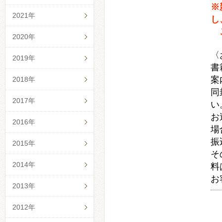
※
2021年
し
ご
2020年
〈
2019年
書
案
2018年
同
2017年
い
お
2016年
場
振
2015年
そ
2014年
料
お
2013年
2012年