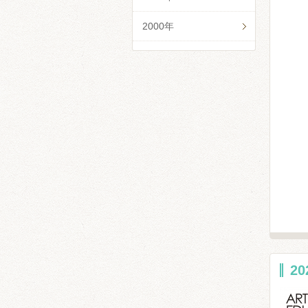
2000年
2