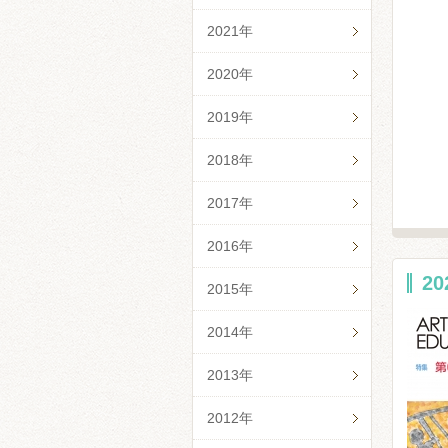
2021年
2020年
2019年
2018年
2017年
2016年
2
2015年
2014年
2013年
2012年