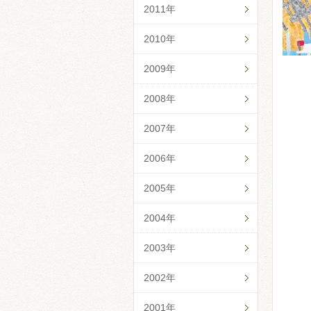
2011年
2010年
2009年
2008年
2007年
2006年
2005年
2004年
2003年
2002年
2001年