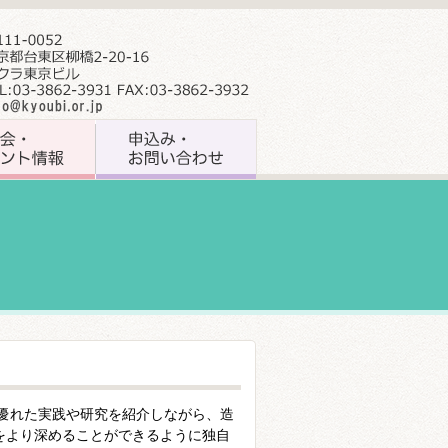
の優れた実践や研究を紹介しながら、造
をより深めることができるように独自