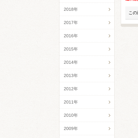
2018年
この
2017年
2016年
2015年
2014年
2013年
2012年
2011年
2010年
2009年