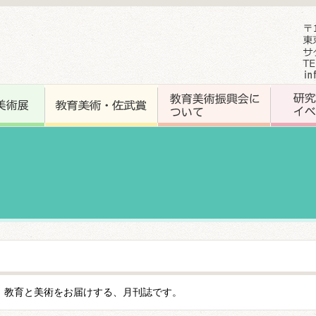
、教育と美術をお届けする、月刊誌です。