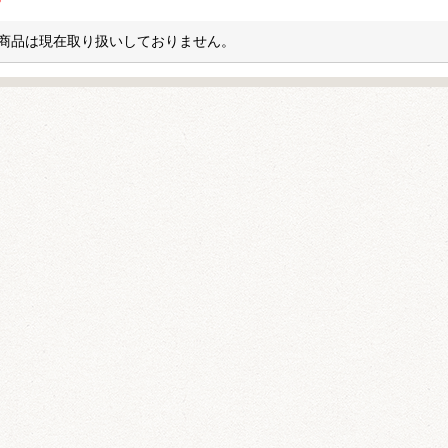
商品は現在取り扱いしておりません。