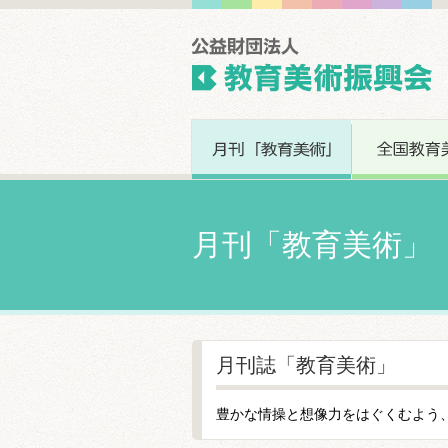
月刊「教育美術」
月刊誌「教育美術」
豊かな情操と想像力をはぐくむよう