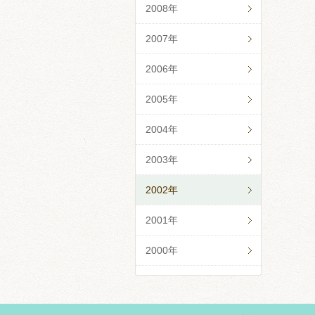
2008年
2007年
2006年
2005年
2004年
2003年
2002年
2001年
2000年