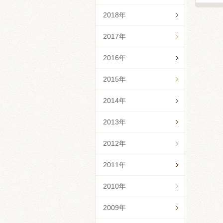
2018年
2017年
2016年
2015年
2014年
2013年
2012年
2011年
2010年
2009年