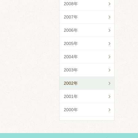
2008年
2007年
2006年
2005年
2004年
2003年
2002年
2001年
2000年