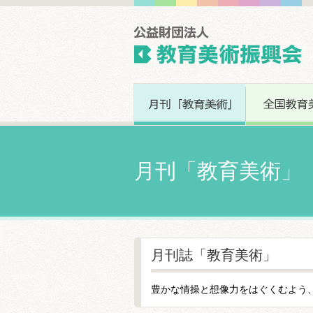
月刊「教育美術」
月刊誌「教育美術」
豊かな情操と想像力をはぐくむよう