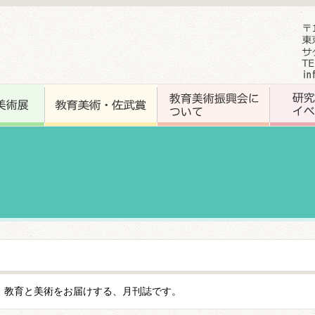
、教育と美術をお届けする、月刊誌です。