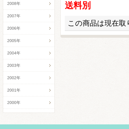
送料別
2008年
2007年
この商品は現在取
2006年
2005年
2004年
2003年
2002年
2001年
2000年