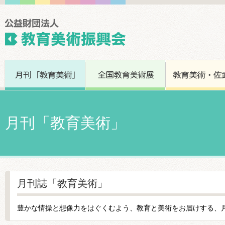
月刊「教育美術」
月刊誌「教育美術」
豊かな情操と想像力をはぐくむよう、教育と美術をお届けする、